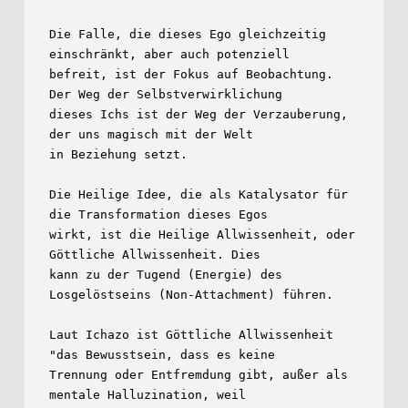
Die Falle, die dieses Ego gleichzeitig 
einschränkt, aber auch potenziell

befreit, ist der Fokus auf Beobachtung. 
Der Weg der Selbstverwirklichung

dieses Ichs ist der Weg der Verzauberung, 
der uns magisch mit der Welt

in Beziehung setzt.

Die Heilige Idee, die als Katalysator für 
die Transformation dieses Egos

wirkt, ist die Heilige Allwissenheit, oder 
Göttliche Allwissenheit. Dies

kann zu der Tugend (Energie) des 
Losgelöstseins (Non-Attachment) führen.

Laut Ichazo ist Göttliche Allwissenheit 
"das Bewusstsein, dass es keine

Trennung oder Entfremdung gibt, außer als 
mentale Halluzination, weil
