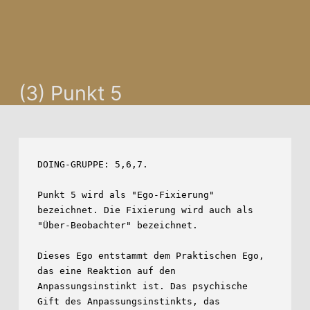
(3) Punkt 5
DOING-GRUPPE: 5,6,7.

Punkt 5 wird als "Ego-Fixierung" 
bezeichnet. Die Fixierung wird auch als

"Über-Beobachter" bezeichnet.

Dieses Ego entstammt dem Praktischen Ego, 
das eine Reaktion auf den

Anpassungsinstinkt ist. Das psychische 
Gift des Anpassungsinstinkts, das
