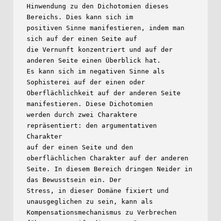
Hinwendung zu den Dichotomien dieses 
Bereichs. Dies kann sich im

positiven Sinne manifestieren, indem man 
sich auf der einen Seite auf

die Vernunft konzentriert und auf der 
anderen Seite einen Überblick hat.

Es kann sich im negativen Sinne als 
Sophisterei auf der einen oder

Oberflächlichkeit auf der anderen Seite 
manifestieren. Diese Dichotomien

werden durch zwei Charaktere 
repräsentiert: den argumentativen 
Charakter

auf der einen Seite und den 
oberflächlichen Charakter auf der anderen

Seite. In diesem Bereich dringen Neider in 
das Bewusstsein ein. Der

Stress, in dieser Domäne fixiert und 
unausgeglichen zu sein, kann als

Kompensationsmechanismus zu Verbrechen 