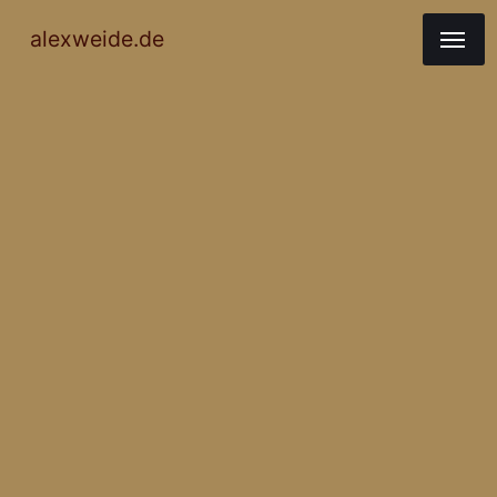
alexweide.de