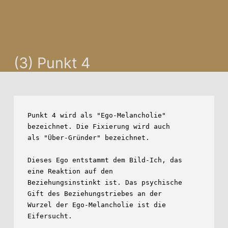
(3) Punkt 4
Punkt 4 wird als "Ego-Melancholie" 
bezeichnet. Die Fixierung wird auch

als "Über-Gründer" bezeichnet.

Dieses Ego entstammt dem Bild-Ich, das 
eine Reaktion auf den

Beziehungsinstinkt ist. Das psychische 
Gift des Beziehungstriebes an der

Wurzel der Ego-Melancholie ist die 
Eifersucht.
